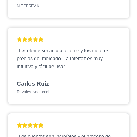
NITEFREAK
"Excelente servicio al cliente y los mejores
precios del mercado. La interfaz es muy
intuitiva y fácil de usar."
Carlos Ruiz
Ritvales Nocturnal
"Los eventos son increíbles y el proceso de