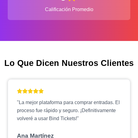
Calificación Promedio
Lo Que Dicen Nuestros Clientes
"La mejor plataforma para comprar entradas. El
proceso fue rápido y seguro. ¡Definitivamente
volveré a usar Bind Tickets!"
Ana Martínez