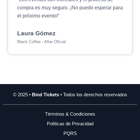
compra es muy seguro. ¡No puedo esperar para
el próximo evento!"
Laura Gómez
Black Coffee - After Oficial
© 2025 •
Bind Tickets
• Todos los derechos reservados
Términos & Condiciones
Políticas de Privacidad
PQRS