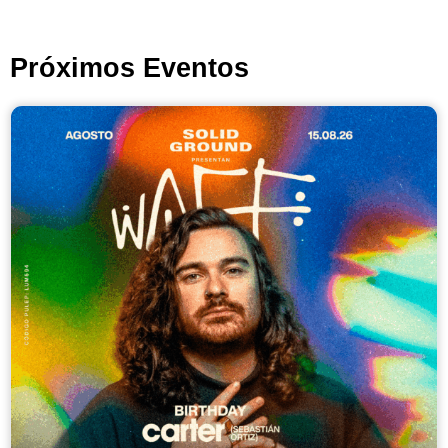
Próximos Eventos