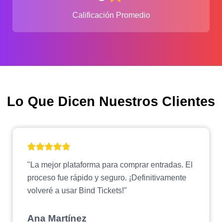
Calificación Promedio
Lo Que Dicen Nuestros Clientes
"La mejor plataforma para comprar entradas. El
proceso fue rápido y seguro. ¡Definitivamente
volveré a usar Bind Tickets!"
Ana Martínez