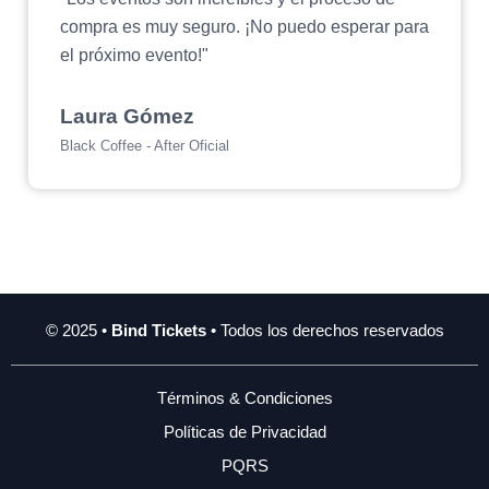
compra es muy seguro. ¡No puedo esperar para
el próximo evento!"
Laura Gómez
Black Coffee - After Oficial
© 2025 •
Bind Tickets
• Todos los derechos reservados
Términos & Condiciones
Políticas de Privacidad
PQRS