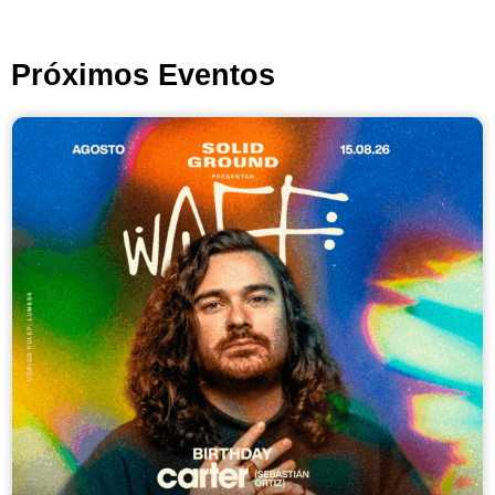
Próximos Eventos