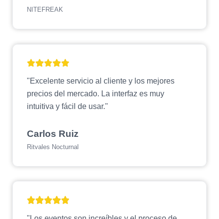
NITEFREAK
"Excelente servicio al cliente y los mejores
precios del mercado. La interfaz es muy
intuitiva y fácil de usar."
Carlos Ruiz
Ritvales Nocturnal
"Los eventos son increíbles y el proceso de