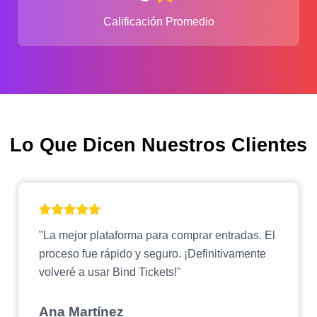
Calificación Promedio
Lo Que Dicen Nuestros Clientes
"La mejor plataforma para comprar entradas. El
proceso fue rápido y seguro. ¡Definitivamente
volveré a usar Bind Tickets!"
Ana Martínez