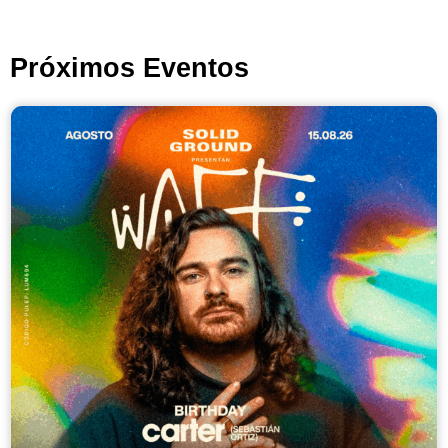
Próximos Eventos