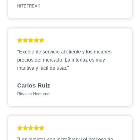
NITEFREAK
"Excelente servicio al cliente y los mejores
precios del mercado. La interfaz es muy
intuitiva y fácil de usar."
Carlos Ruiz
Ritvales Nocturnal
"Los eventos son increíbles y el proceso de