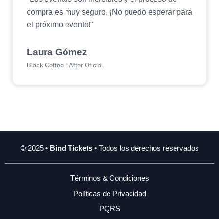
compra es muy seguro. ¡No puedo esperar para
el próximo evento!"
Laura Gómez
Black Coffee - After Oficial
© 2025 •
Bind Tickets
• Todos los derechos reservados
Términos & Condiciones
Políticas de Privacidad
PQRS