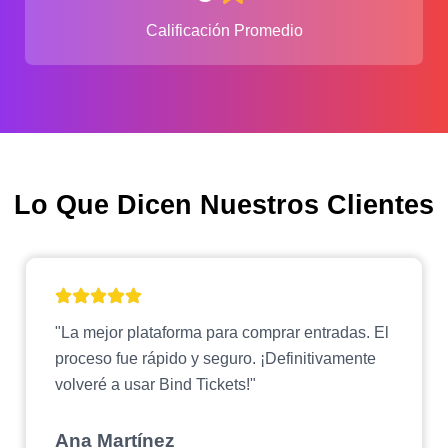
Calificación Promedio
Lo Que Dicen Nuestros Clientes
"La mejor plataforma para comprar entradas. El
proceso fue rápido y seguro. ¡Definitivamente
volveré a usar Bind Tickets!"
Ana Martínez