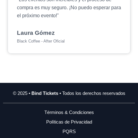
compra es muy seguro. ¡No puedo esperar para
el próximo evento!"
Laura Gómez
Black Coffee - After Oficial
© 2025 •
Bind Tickets
• Todos los derechos reservados
Términos & Condiciones
Políticas de Privacidad
PQRS