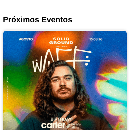
Próximos Eventos