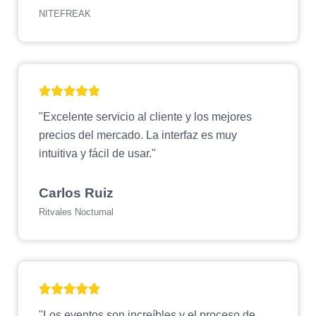
NITEFREAK
"Excelente servicio al cliente y los mejores
precios del mercado. La interfaz es muy
intuitiva y fácil de usar."
Carlos Ruiz
Ritvales Nocturnal
"Los eventos son increíbles y el proceso de