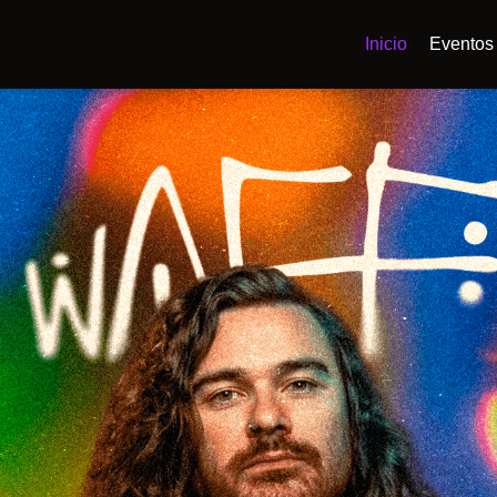
Inicio
Eventos