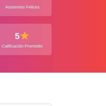
Asistentes Felices
5
Calificación Promedio