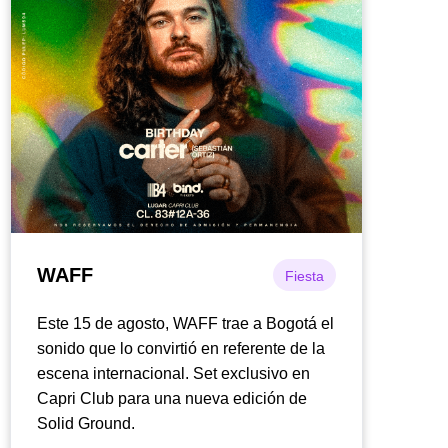
WAFF
Fiesta
Este 15 de agosto, WAFF trae a Bogotá el
sonido que lo convirtió en referente de la
escena internacional. Set exclusivo en
Capri Club para una nueva edición de
Solid Ground.