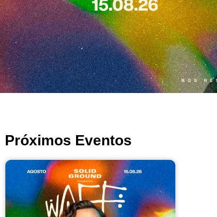
Próximos Eventos