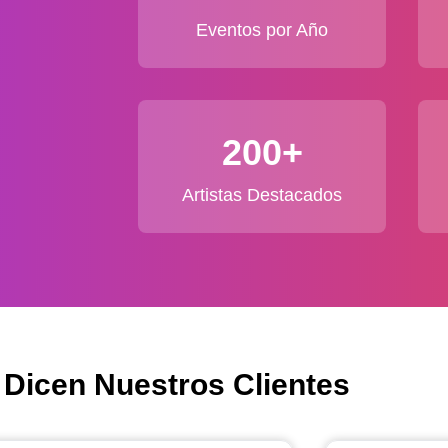
Eventos por Año
200+
Artistas Destacados
 Dicen Nuestros Clientes