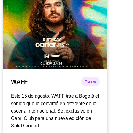
WAFF
Fiesta
Este 15 de agosto, WAFF trae a Bogotá el
sonido que lo convirtió en referente de la
escena internacional. Set exclusivo en
Capri Club para una nueva edición de
Solid Ground.