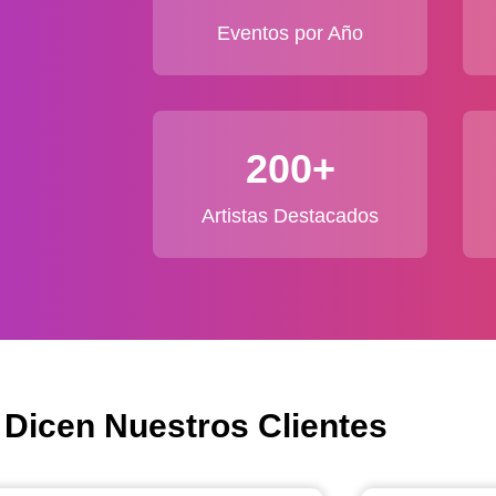
Eventos por Año
200+
Artistas Destacados
 Dicen Nuestros Clientes