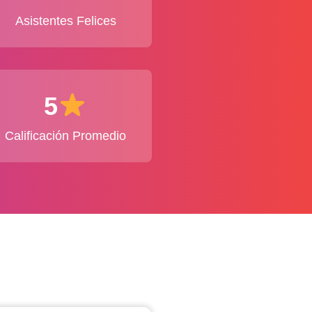
Asistentes Felices
5
Calificación Promedio