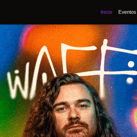
Inicio
Eventos