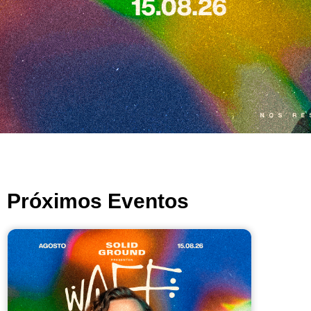
Próximos Eventos