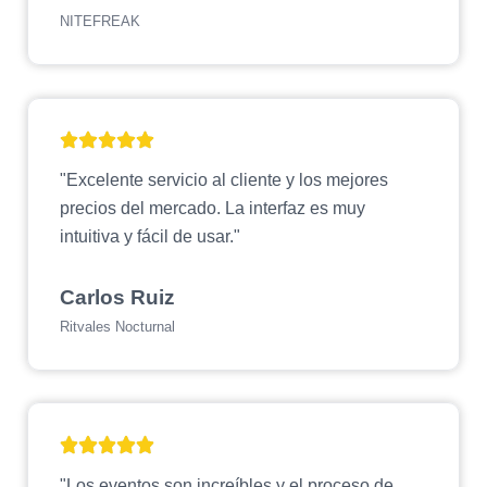
NITEFREAK
"Excelente servicio al cliente y los mejores
precios del mercado. La interfaz es muy
intuitiva y fácil de usar."
Carlos Ruiz
Ritvales Nocturnal
"Los eventos son increíbles y el proceso de