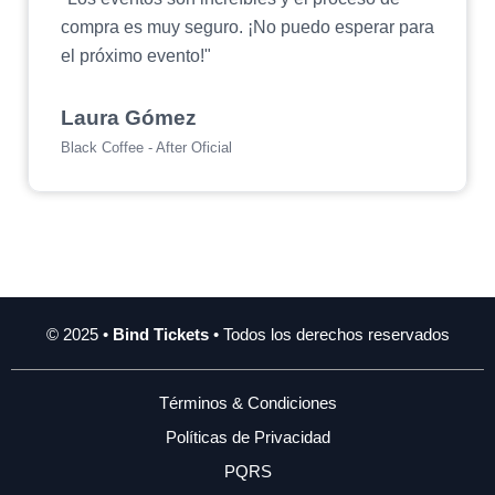
compra es muy seguro. ¡No puedo esperar para
el próximo evento!"
Laura Gómez
Black Coffee - After Oficial
© 2025 •
Bind Tickets
• Todos los derechos reservados
Términos & Condiciones
Políticas de Privacidad
PQRS