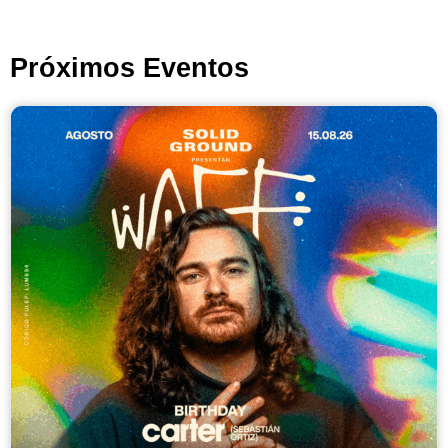
Próximos Eventos