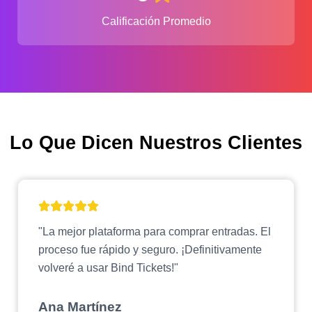
Calificación Promedio
Lo Que Dicen Nuestros Clientes
"La mejor plataforma para comprar entradas. El
proceso fue rápido y seguro. ¡Definitivamente
volveré a usar Bind Tickets!"
Ana Martínez