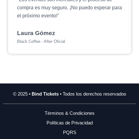
compra es muy seguro. ¡No puedo esperar para
el próximo evento!"
Laura Gómez
Black Coffee - After Oficial
© 2025 •
Bind Tickets
• Todos los derechos reservados
Términos & Condiciones
Políticas de Privacidad
PQRS