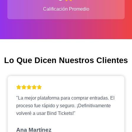
Calificación Promedio
Lo Que Dicen Nuestros Clientes
"La mejor plataforma para comprar entradas. El
proceso fue rápido y seguro. ¡Definitivamente
volveré a usar Bind Tickets!"
Ana Martínez