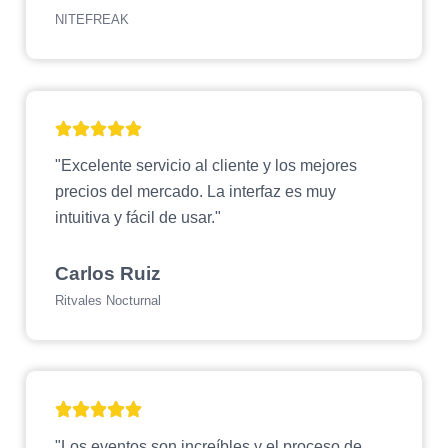
NITEFREAK
"Excelente servicio al cliente y los mejores
precios del mercado. La interfaz es muy
intuitiva y fácil de usar."
Carlos Ruiz
Ritvales Nocturnal
"Los eventos son increíbles y el proceso de