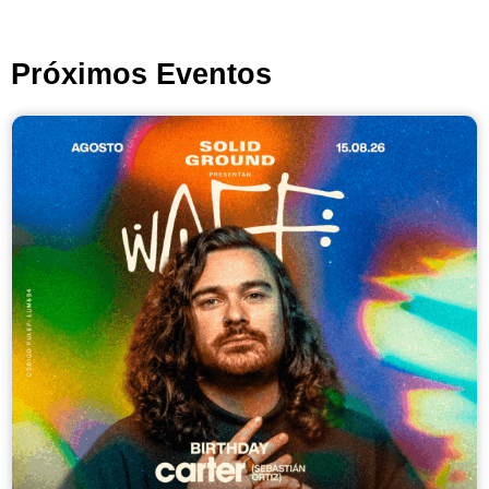
Próximos Eventos