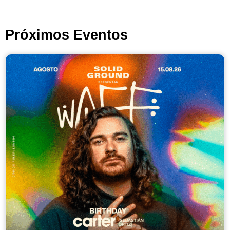
Próximos Eventos