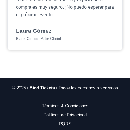
compra es muy seguro. ¡No puedo esperar para
el próximo evento!"
Laura Gómez
Black Coffee - After Oficial
© 2025 •
Bind Tickets
• Todos los derechos reservados
Términos & Condiciones
Políticas de Privacidad
PQRS