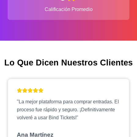
Calificación Promedio
Lo Que Dicen Nuestros Clientes
"La mejor plataforma para comprar entradas. El
proceso fue rápido y seguro. ¡Definitivamente
volveré a usar Bind Tickets!"
Ana Martínez