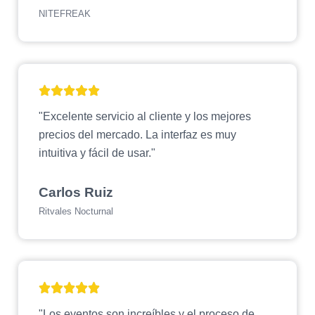
NITEFREAK
"Excelente servicio al cliente y los mejores
precios del mercado. La interfaz es muy
intuitiva y fácil de usar."
Carlos Ruiz
Ritvales Nocturnal
"Los eventos son increíbles y el proceso de