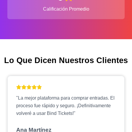
Calificación Promedio
Lo Que Dicen Nuestros Clientes
"La mejor plataforma para comprar entradas. El
proceso fue rápido y seguro. ¡Definitivamente
volveré a usar Bind Tickets!"
Ana Martínez