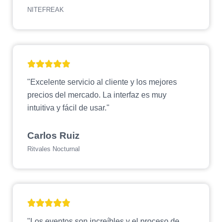
NITEFREAK
"Excelente servicio al cliente y los mejores
precios del mercado. La interfaz es muy
intuitiva y fácil de usar."
Carlos Ruiz
Ritvales Nocturnal
"Los eventos son increíbles y el proceso de