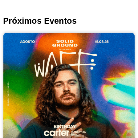
Próximos Eventos