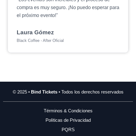
compra es muy seguro. ¡No puedo esperar para
el próximo evento!"
Laura Gómez
Black Coffee - After Oficial
© 2025 •
Bind Tickets
• Todos los derechos reservados
Términos & Condiciones
Políticas de Privacidad
PQRS