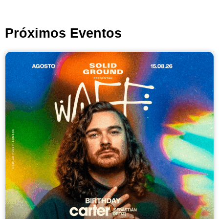
Próximos Eventos