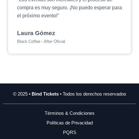
compra es muy seguro. ¡No puedo esperar para
el próximo evento!"
Laura Gómez
Black Coffee - After Oficial
© 2025 •
Bind Tickets
• Todos los derechos reservados
Términos & Condiciones
Políticas de Privacidad
PQRS