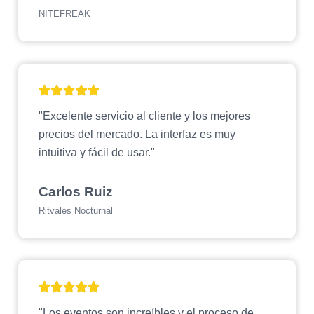
NITEFREAK
"Excelente servicio al cliente y los mejores
precios del mercado. La interfaz es muy
intuitiva y fácil de usar."
Carlos Ruiz
Ritvales Nocturnal
"Los eventos son increíbles y el proceso de