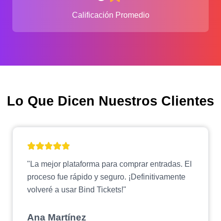
Calificación Promedio
Lo Que Dicen Nuestros Clientes
"La mejor plataforma para comprar entradas. El
proceso fue rápido y seguro. ¡Definitivamente
volveré a usar Bind Tickets!"
Ana Martínez