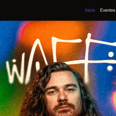
Inicio
Eventos