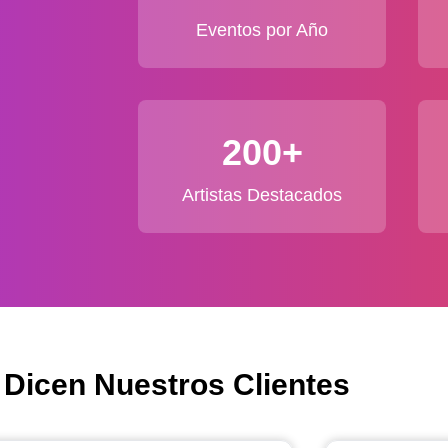
Eventos por Año
200+
Artistas Destacados
 Dicen Nuestros Clientes