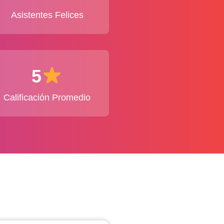
Asistentes Felices
5
Calificación Promedio