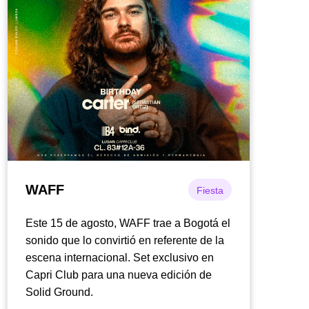
WAFF
Fiesta
Este 15 de agosto, WAFF trae a Bogotá el
sonido que lo convirtió en referente de la
escena internacional. Set exclusivo en
Capri Club para una nueva edición de
Solid Ground.