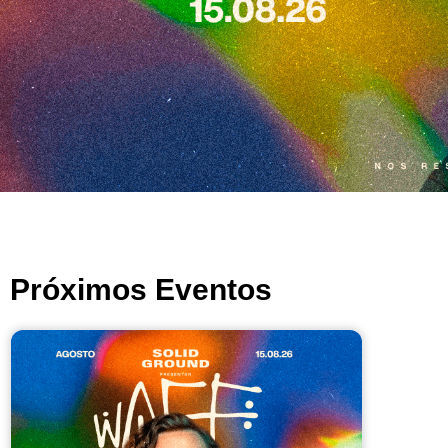
Próximos Eventos