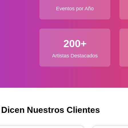
Eventos por Año
200+
Artistas Destacados
 Dicen Nuestros Clientes