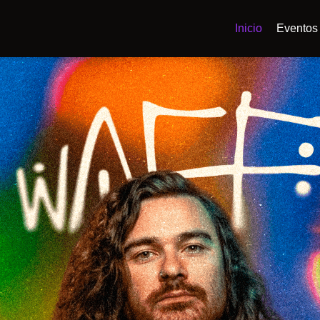
Inicio
Eventos