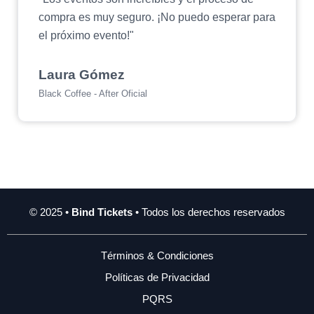
compra es muy seguro. ¡No puedo esperar para
el próximo evento!"
Laura Gómez
Black Coffee - After Oficial
© 2025 •
Bind Tickets
• Todos los derechos reservados
Términos & Condiciones
Políticas de Privacidad
PQRS