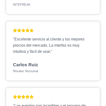
NITEFREAK
"Excelente servicio al cliente y los mejores
precios del mercado. La interfaz es muy
intuitiva y fácil de usar."
Carlos Ruiz
Ritvales Nocturnal
"Los eventos son increíbles y el proceso de