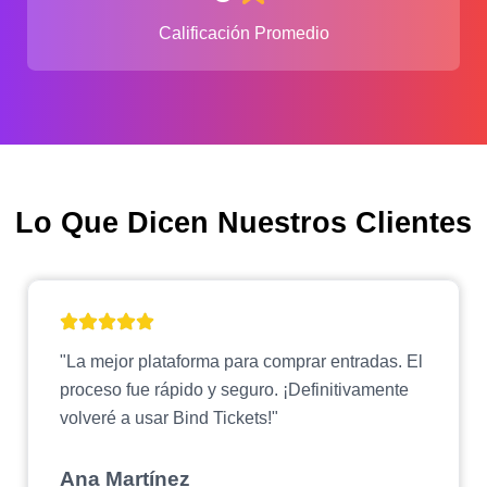
Calificación Promedio
Lo Que Dicen Nuestros Clientes
"La mejor plataforma para comprar entradas. El
proceso fue rápido y seguro. ¡Definitivamente
volveré a usar Bind Tickets!"
Ana Martínez