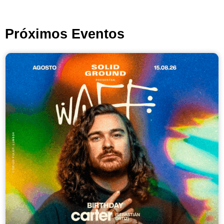
Próximos Eventos