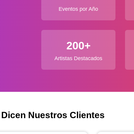
Eventos por Año
200+
Artistas Destacados
 Dicen Nuestros Clientes