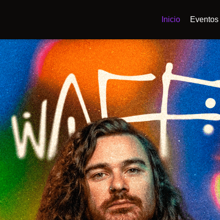
Inicio
Eventos