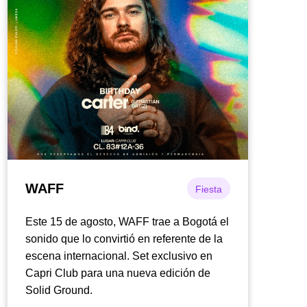
WAFF
Fiesta
Este 15 de agosto, WAFF trae a Bogotá el
sonido que lo convirtió en referente de la
escena internacional. Set exclusivo en
Capri Club para una nueva edición de
Solid Ground.