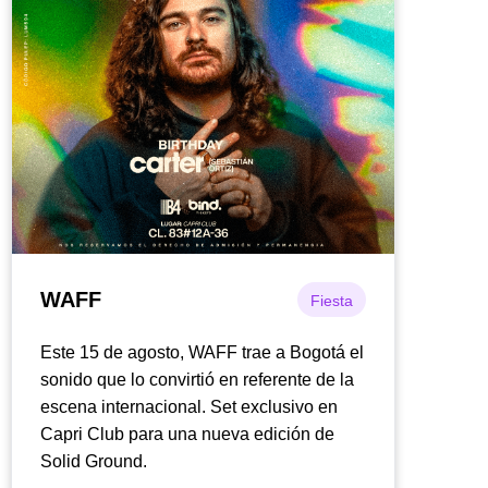
WAFF
Fiesta
Este 15 de agosto, WAFF trae a Bogotá el
sonido que lo convirtió en referente de la
escena internacional. Set exclusivo en
Capri Club para una nueva edición de
Solid Ground.