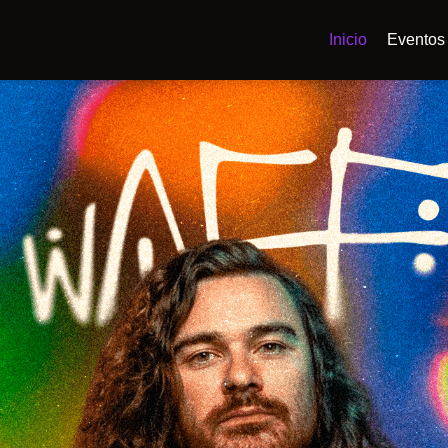
Inicio
Eventos