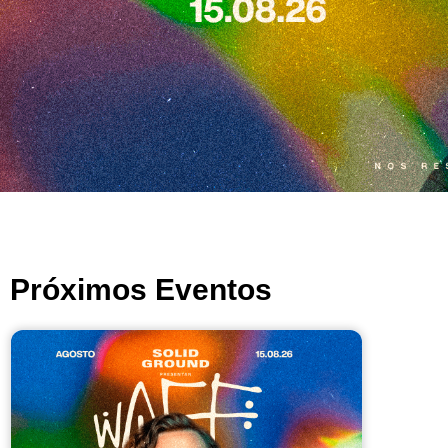
Próximos Eventos