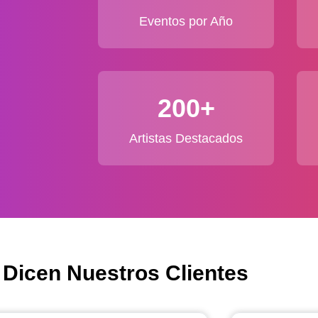
Eventos por Año
200+
Artistas Destacados
 Dicen Nuestros Clientes