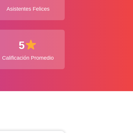
Asistentes Felices
5
Calificación Promedio