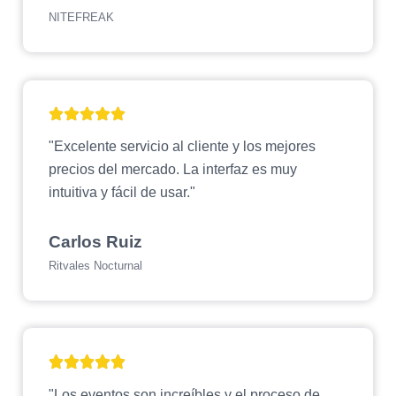
NITEFREAK
"Excelente servicio al cliente y los mejores
precios del mercado. La interfaz es muy
intuitiva y fácil de usar."
Carlos Ruiz
Ritvales Nocturnal
"Los eventos son increíbles y el proceso de