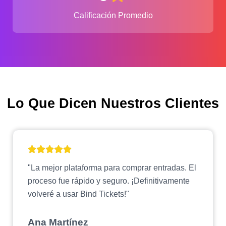
Calificación Promedio
Lo Que Dicen Nuestros Clientes
"La mejor plataforma para comprar entradas. El
proceso fue rápido y seguro. ¡Definitivamente
volveré a usar Bind Tickets!"
Ana Martínez