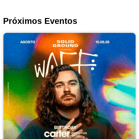
Próximos Eventos