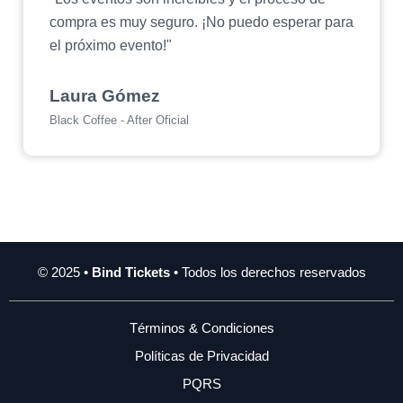
compra es muy seguro. ¡No puedo esperar para
el próximo evento!"
Laura Gómez
Black Coffee - After Oficial
© 2025 •
Bind Tickets
• Todos los derechos reservados
Términos & Condiciones
Políticas de Privacidad
PQRS