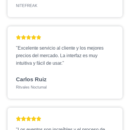
NITEFREAK
"Excelente servicio al cliente y los mejores
precios del mercado. La interfaz es muy
intuitiva y fácil de usar."
Carlos Ruiz
Ritvales Nocturnal
"Los eventos son increíbles y el proceso de