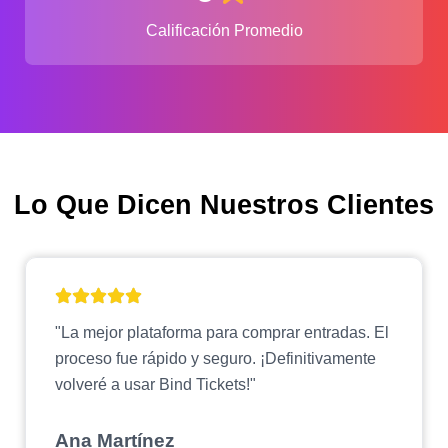
Calificación Promedio
Lo Que Dicen Nuestros Clientes
"La mejor plataforma para comprar entradas. El
proceso fue rápido y seguro. ¡Definitivamente
volveré a usar Bind Tickets!"
Ana Martínez