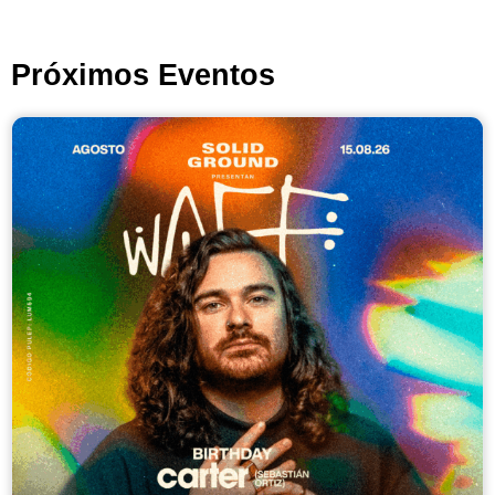
Próximos Eventos