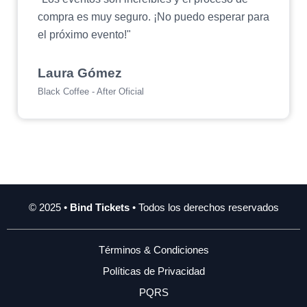
compra es muy seguro. ¡No puedo esperar para
el próximo evento!"
Laura Gómez
Black Coffee - After Oficial
© 2025 •
Bind Tickets
• Todos los derechos reservados
Términos & Condiciones
Políticas de Privacidad
PQRS