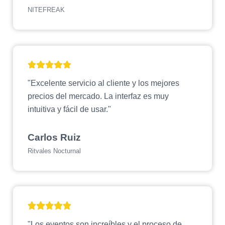
NITEFREAK
"Excelente servicio al cliente y los mejores
precios del mercado. La interfaz es muy
intuitiva y fácil de usar."
Carlos Ruiz
Ritvales Nocturnal
"Los eventos son increíbles y el proceso de