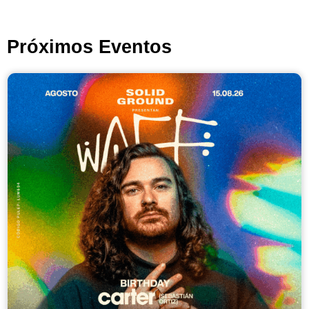
Próximos Eventos