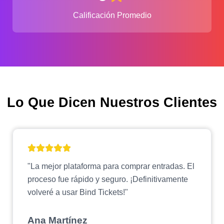
Calificación Promedio
Lo Que Dicen Nuestros Clientes
"La mejor plataforma para comprar entradas. El
proceso fue rápido y seguro. ¡Definitivamente
volveré a usar Bind Tickets!"
Ana Martínez