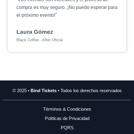
compra es muy seguro. ¡No puedo esperar para
el próximo evento!"
Laura Gómez
Black Coffee - After Oficial
© 2025 •
Bind Tickets
• Todos los derechos reservados
Términos & Condiciones
Políticas de Privacidad
PQRS