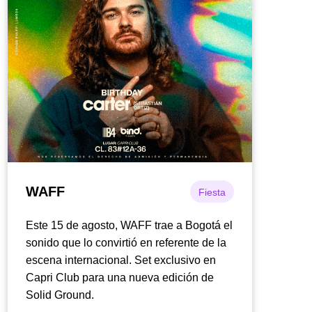
WAFF
Fiesta
Este 15 de agosto, WAFF trae a Bogotá el
sonido que lo convirtió en referente de la
escena internacional. Set exclusivo en
Capri Club para una nueva edición de
Solid Ground.