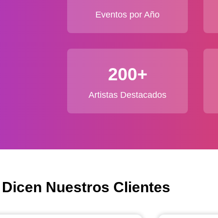
Eventos por Año
200+
Artistas Destacados
 Dicen Nuestros Clientes