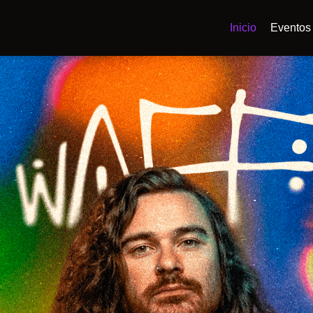
Inicio
Eventos