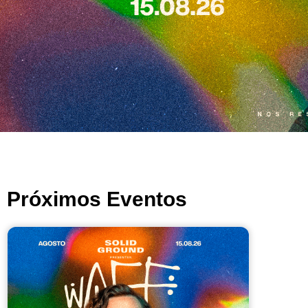
Próximos Eventos