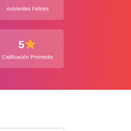
Asistentes Felices
5
Calificación Promedio