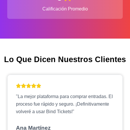
Calificación Promedio
Lo Que Dicen Nuestros Clientes
"La mejor plataforma para comprar entradas. El
proceso fue rápido y seguro. ¡Definitivamente
volveré a usar Bind Tickets!"
Ana Martínez