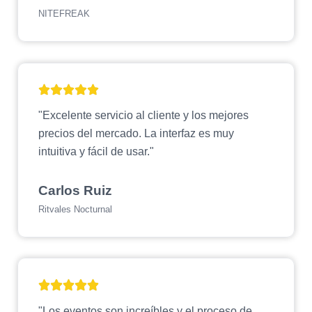
NITEFREAK
"Excelente servicio al cliente y los mejores
precios del mercado. La interfaz es muy
intuitiva y fácil de usar."
Carlos Ruiz
Ritvales Nocturnal
"Los eventos son increíbles y el proceso de