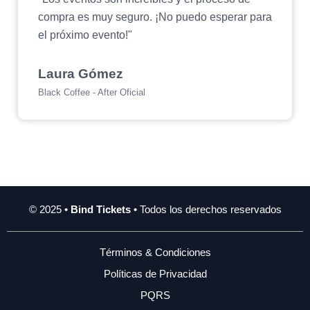
compra es muy seguro. ¡No puedo esperar para
el próximo evento!"
Laura Gómez
Black Coffee - After Oficial
© 2025 •
Bind Tickets
• Todos los derechos reservados
Términos & Condiciones
Políticas de Privacidad
PQRS