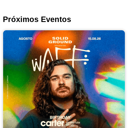
Próximos Eventos