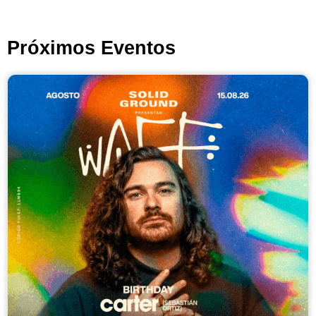
Próximos Eventos