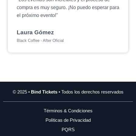
compra es muy seguro. ¡No puedo esperar para
el próximo evento!"
Laura Gómez
Black Coffee - After Oficial
© 2025 •
Bind Tickets
• Todos los derechos reservados
Términos & Condiciones
Políticas de Privacidad
PQRS