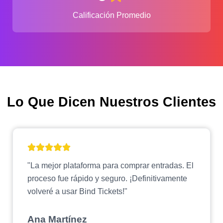
Calificación Promedio
Lo Que Dicen Nuestros Clientes
"La mejor plataforma para comprar entradas. El
proceso fue rápido y seguro. ¡Definitivamente
volveré a usar Bind Tickets!"
Ana Martínez