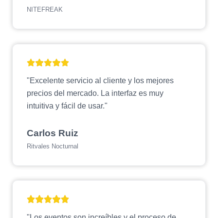
NITEFREAK
"Excelente servicio al cliente y los mejores
precios del mercado. La interfaz es muy
intuitiva y fácil de usar."
Carlos Ruiz
Ritvales Nocturnal
"Los eventos son increíbles y el proceso de