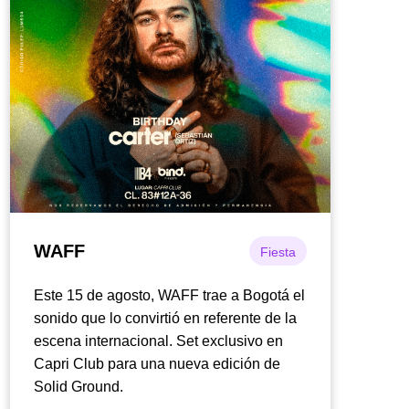
WAFF
Fiesta
Este 15 de agosto, WAFF trae a Bogotá el
sonido que lo convirtió en referente de la
escena internacional. Set exclusivo en
Capri Club para una nueva edición de
Solid Ground.