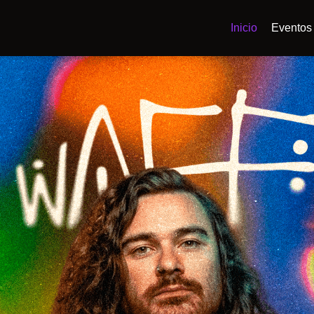
Inicio
Eventos