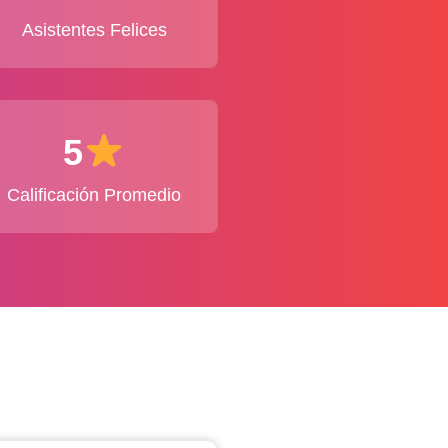
Asistentes Felices
5
Calificación Promedio