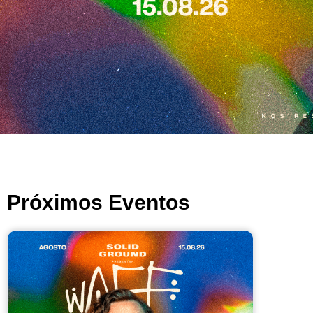
Próximos Eventos