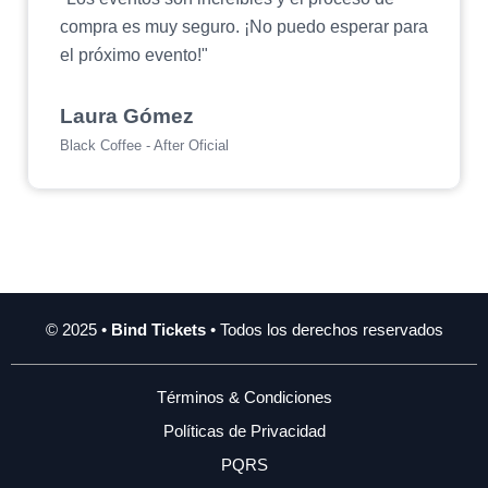
compra es muy seguro. ¡No puedo esperar para
el próximo evento!"
Laura Gómez
Black Coffee - After Oficial
© 2025 •
Bind Tickets
• Todos los derechos reservados
Términos & Condiciones
Políticas de Privacidad
PQRS