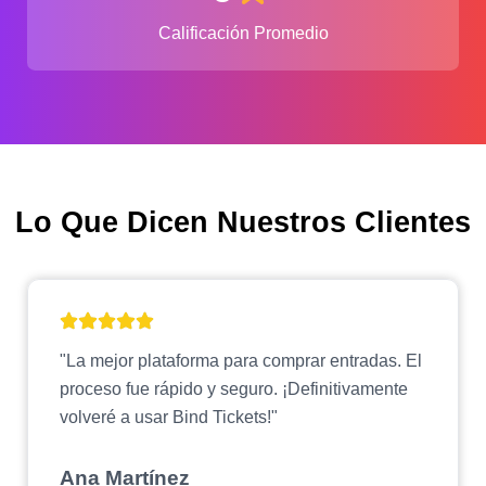
Calificación Promedio
Lo Que Dicen Nuestros Clientes
"La mejor plataforma para comprar entradas. El
proceso fue rápido y seguro. ¡Definitivamente
volveré a usar Bind Tickets!"
Ana Martínez