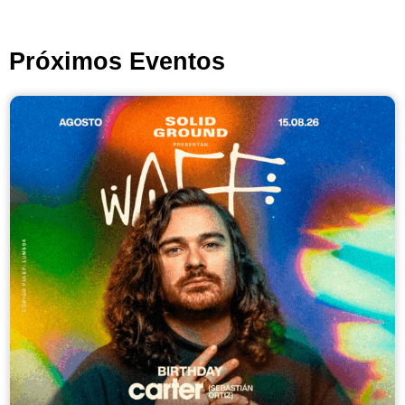
Próximos Eventos