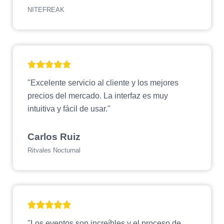
NITEFREAK
"Excelente servicio al cliente y los mejores
precios del mercado. La interfaz es muy
intuitiva y fácil de usar."
Carlos Ruiz
Ritvales Nocturnal
"Los eventos son increíbles y el proceso de