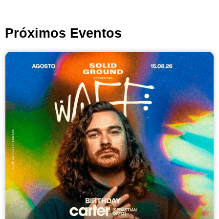
Próximos Eventos