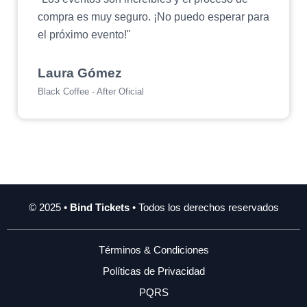
compra es muy seguro. ¡No puedo esperar para
el próximo evento!"
Laura Gómez
Black Coffee - After Oficial
© 2025 •
Bind Tickets
• Todos los derechos reservados
Términos & Condiciones
Políticas de Privacidad
PQRS