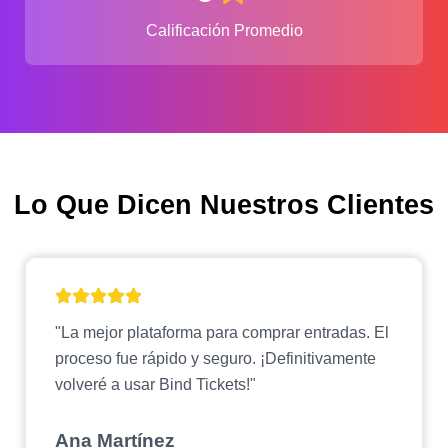
Calificación Promedio
Lo Que Dicen Nuestros Clientes
"La mejor plataforma para comprar entradas. El
proceso fue rápido y seguro. ¡Definitivamente
volveré a usar Bind Tickets!"
Ana Martínez