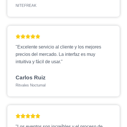
NITEFREAK
"Excelente servicio al cliente y los mejores
precios del mercado. La interfaz es muy
intuitiva y fácil de usar."
Carlos Ruiz
Ritvales Nocturnal
"Los eventos son increíbles y el proceso de