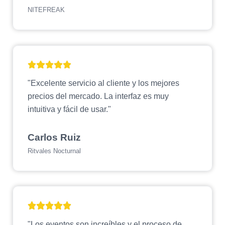
NITEFREAK
"Excelente servicio al cliente y los mejores
precios del mercado. La interfaz es muy
intuitiva y fácil de usar."
Carlos Ruiz
Ritvales Nocturnal
"Los eventos son increíbles y el proceso de