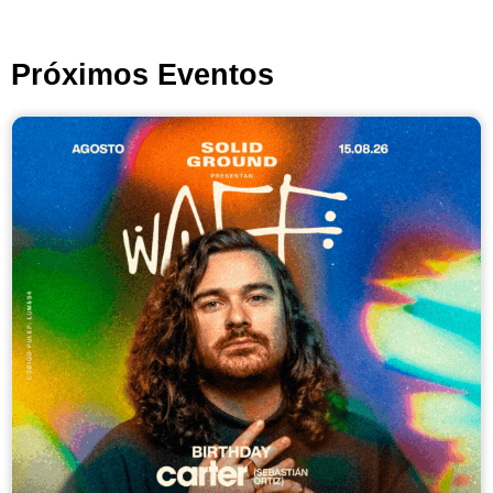
Próximos Eventos