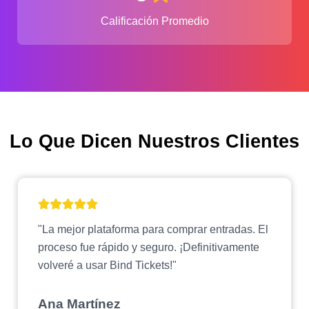
Calificación Promedio
Lo Que Dicen Nuestros Clientes
"La mejor plataforma para comprar entradas. El
proceso fue rápido y seguro. ¡Definitivamente
volveré a usar Bind Tickets!"
Ana Martínez