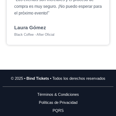
compra es muy seguro. ¡No puedo esperar para
el próximo evento!"
Laura Gómez
Black Coffee - After Oficial
© 2025 •
Bind Tickets
• Todos los derechos reservados
Términos & Condiciones
Políticas de Privacidad
PQRS