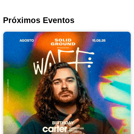
Próximos Eventos