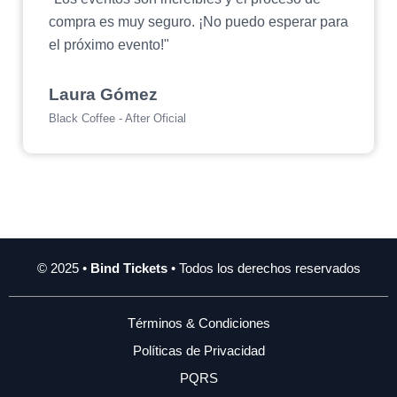
compra es muy seguro. ¡No puedo esperar para
el próximo evento!"
Laura Gómez
Black Coffee - After Oficial
© 2025 •
Bind Tickets
• Todos los derechos reservados
Términos & Condiciones
Políticas de Privacidad
PQRS