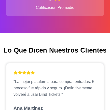
Calificación Promedio
Lo Que Dicen Nuestros Clientes
"La mejor plataforma para comprar entradas. El
proceso fue rápido y seguro. ¡Definitivamente
volveré a usar Bind Tickets!"
Ana Martínez