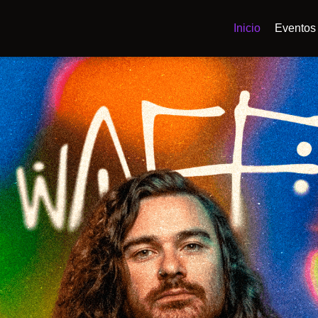
Inicio
Eventos