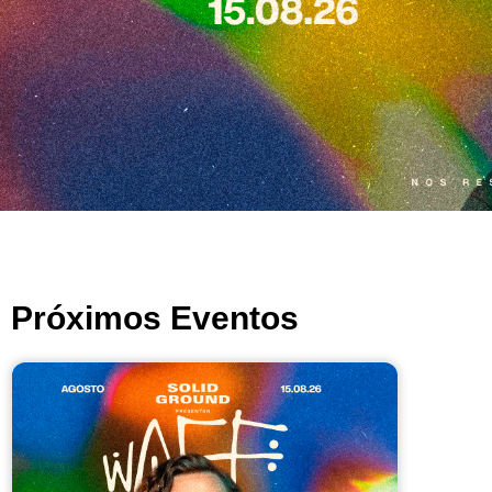
Próximos Eventos