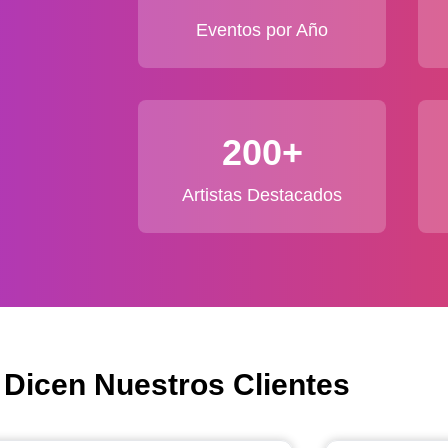
Eventos por Año
200+
Artistas Destacados
 Dicen Nuestros Clientes