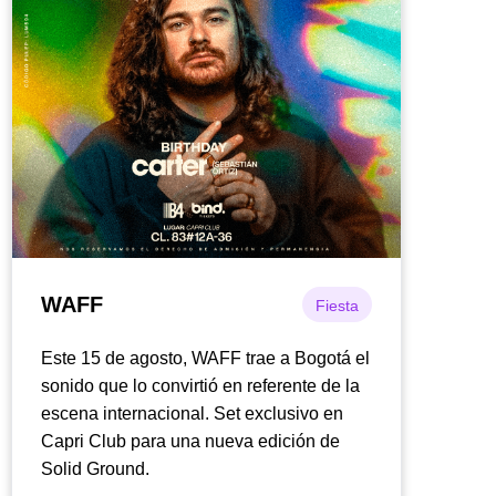
WAFF
Fiesta
Este 15 de agosto, WAFF trae a Bogotá el
sonido que lo convirtió en referente de la
escena internacional. Set exclusivo en
Capri Club para una nueva edición de
Solid Ground.