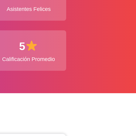
Asistentes Felices
5
Calificación Promedio