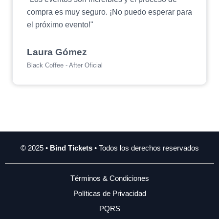
compra es muy seguro. ¡No puedo esperar para
el próximo evento!"
Laura Gómez
Black Coffee - After Oficial
© 2025 •
Bind Tickets
• Todos los derechos reservados
Términos & Condiciones
Políticas de Privacidad
PQRS