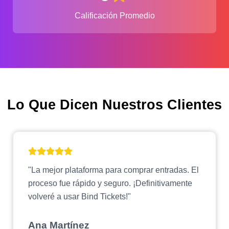
Calificación Promedio
Lo Que Dicen Nuestros Clientes
"La mejor plataforma para comprar entradas. El
proceso fue rápido y seguro. ¡Definitivamente
volveré a usar Bind Tickets!"
Ana Martínez