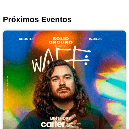
Próximos Eventos