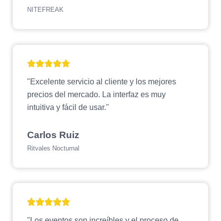
NITEFREAK
"Excelente servicio al cliente y los mejores
precios del mercado. La interfaz es muy
intuitiva y fácil de usar."
Carlos Ruiz
Ritvales Nocturnal
"Los eventos son increíbles y el proceso de