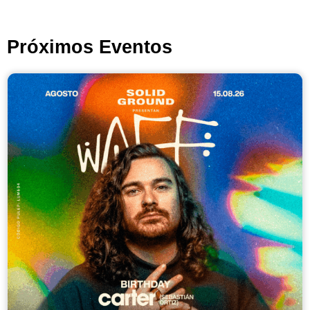
Próximos Eventos