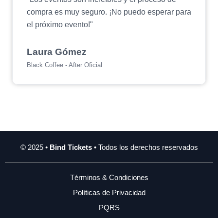
compra es muy seguro. ¡No puedo esperar para
el próximo evento!"
Laura Gómez
Black Coffee - After Oficial
© 2025 •
Bind Tickets
• Todos los derechos reservados
Términos & Condiciones
Políticas de Privacidad
PQRS