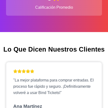
Calificación Promedio
Lo Que Dicen Nuestros Clientes
"La mejor plataforma para comprar entradas. El
proceso fue rápido y seguro. ¡Definitivamente
volveré a usar Bind Tickets!"
Ana Martínez