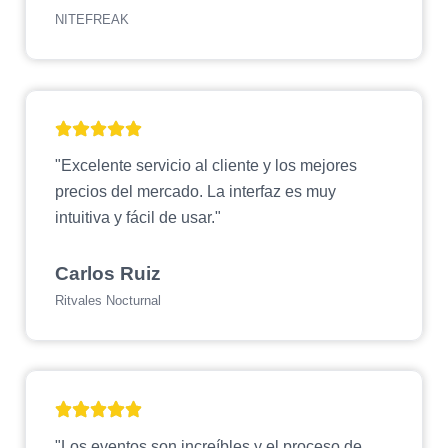
NITEFREAK
"Excelente servicio al cliente y los mejores
precios del mercado. La interfaz es muy
intuitiva y fácil de usar."
Carlos Ruiz
Ritvales Nocturnal
"Los eventos son increíbles y el proceso de