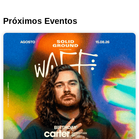
Próximos Eventos