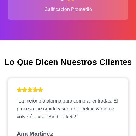
Calificación Promedio
Lo Que Dicen Nuestros Clientes
"La mejor plataforma para comprar entradas. El
proceso fue rápido y seguro. ¡Definitivamente
volveré a usar Bind Tickets!"
Ana Martínez