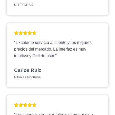
NITEFREAK
"Excelente servicio al cliente y los mejores
precios del mercado. La interfaz es muy
intuitiva y fácil de usar."
Carlos Ruiz
Ritvales Nocturnal
"Los eventos son increíbles y el proceso de