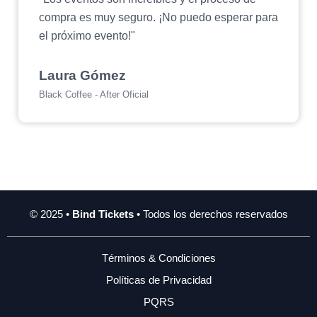
compra es muy seguro. ¡No puedo esperar para
el próximo evento!"
Laura Gómez
Black Coffee - After Oficial
© 2025 •
Bind Tickets
• Todos los derechos reservados
Términos & Condiciones
Políticas de Privacidad
PQRS