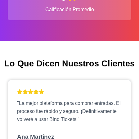
Calificación Promedio
Lo Que Dicen Nuestros Clientes
"La mejor plataforma para comprar entradas. El
proceso fue rápido y seguro. ¡Definitivamente
volveré a usar Bind Tickets!"
Ana Martínez