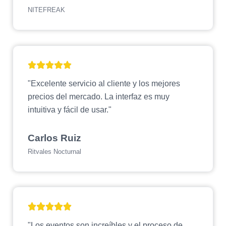
NITEFREAK
"Excelente servicio al cliente y los mejores
precios del mercado. La interfaz es muy
intuitiva y fácil de usar."
Carlos Ruiz
Ritvales Nocturnal
"Los eventos son increíbles y el proceso de