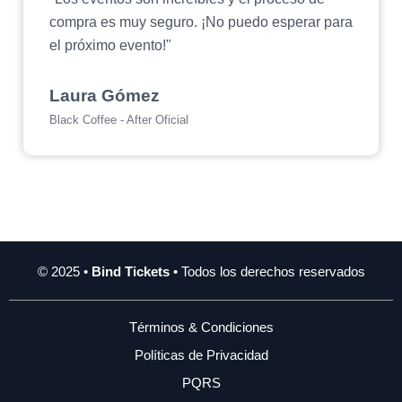
compra es muy seguro. ¡No puedo esperar para
el próximo evento!"
Laura Gómez
Black Coffee - After Oficial
© 2025 •
Bind Tickets
• Todos los derechos reservados
Términos & Condiciones
Políticas de Privacidad
PQRS