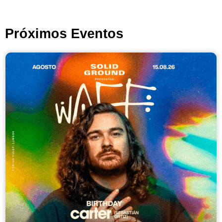
Próximos Eventos