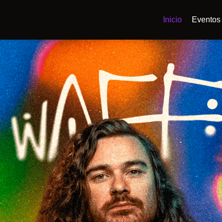
Inicio
Eventos