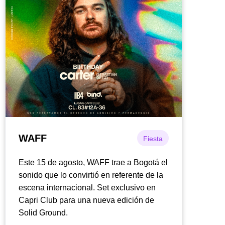
WAFF
Fiesta
Este 15 de agosto, WAFF trae a Bogotá el
sonido que lo convirtió en referente de la
escena internacional. Set exclusivo en
Capri Club para una nueva edición de
Solid Ground.