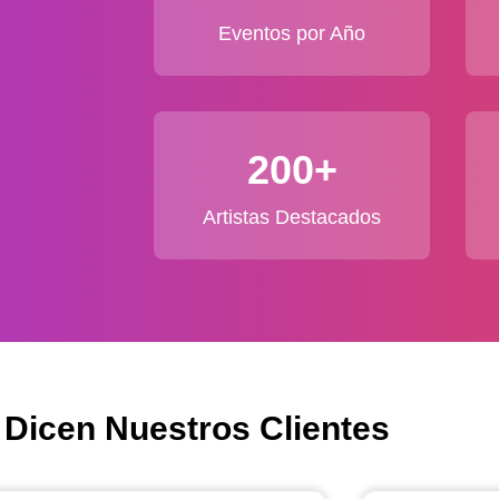
Eventos por Año
200+
Artistas Destacados
 Dicen Nuestros Clientes