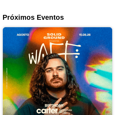
Próximos Eventos