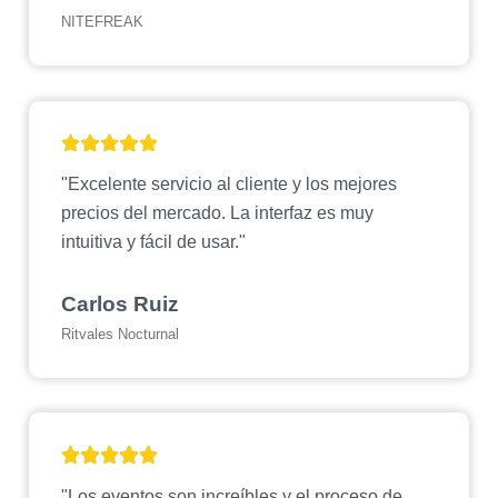
NITEFREAK
"Excelente servicio al cliente y los mejores
precios del mercado. La interfaz es muy
intuitiva y fácil de usar."
Carlos Ruiz
Ritvales Nocturnal
"Los eventos son increíbles y el proceso de