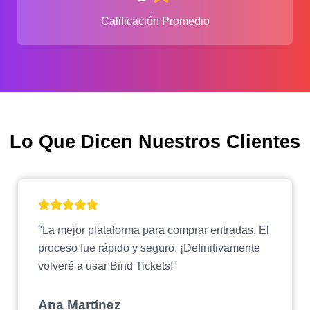
Calificación Promedio
Lo Que Dicen Nuestros Clientes
"La mejor plataforma para comprar entradas. El
proceso fue rápido y seguro. ¡Definitivamente
volveré a usar Bind Tickets!"
Ana Martínez