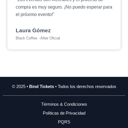
compra es muy seguro. ¡No puedo esperar para
el próximo evento!"
Laura Gómez
Black Coffee - After Oficial
© 2025 •
Bind Tickets
• Todos los derechos reservados
Términos & Condiciones
Políticas de Privacidad
PQRS