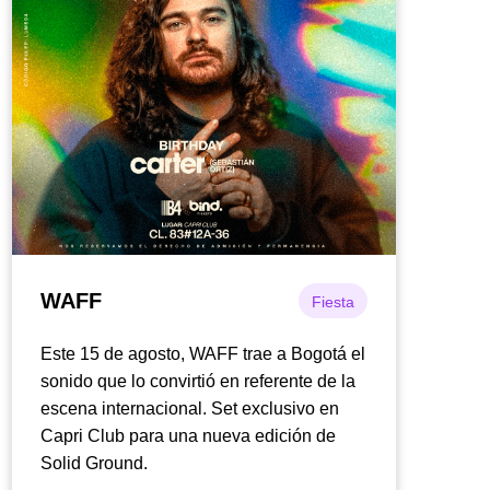
WAFF
Fiesta
Este 15 de agosto, WAFF trae a Bogotá el
sonido que lo convirtió en referente de la
escena internacional. Set exclusivo en
Capri Club para una nueva edición de
Solid Ground.