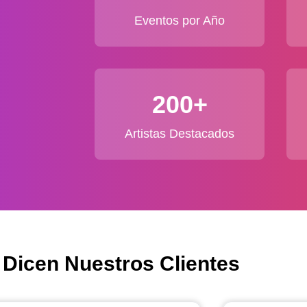
Eventos por Año
200+
Artistas Destacados
 Dicen Nuestros Clientes