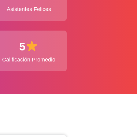
Asistentes Felices
5
Calificación Promedio