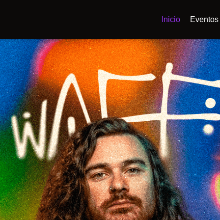
Inicio
Eventos