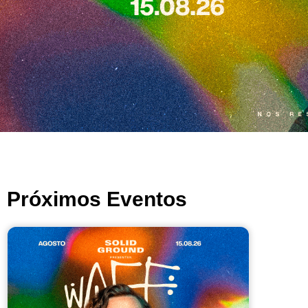
Próximos Eventos