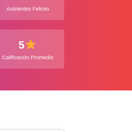
Asistentes Felices
5
Calificación Promedio