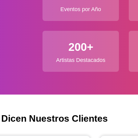
Eventos por Año
200+
Artistas Destacados
 Dicen Nuestros Clientes