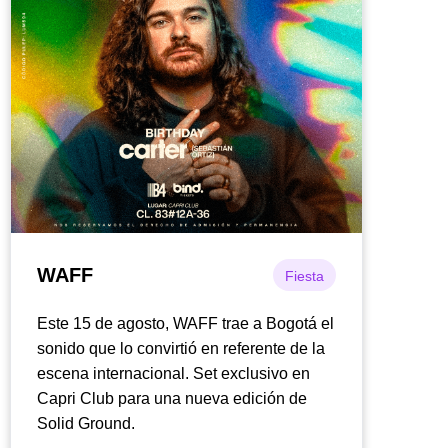
WAFF
Fiesta
Este 15 de agosto, WAFF trae a Bogotá el
sonido que lo convirtió en referente de la
escena internacional. Set exclusivo en
Capri Club para una nueva edición de
Solid Ground.