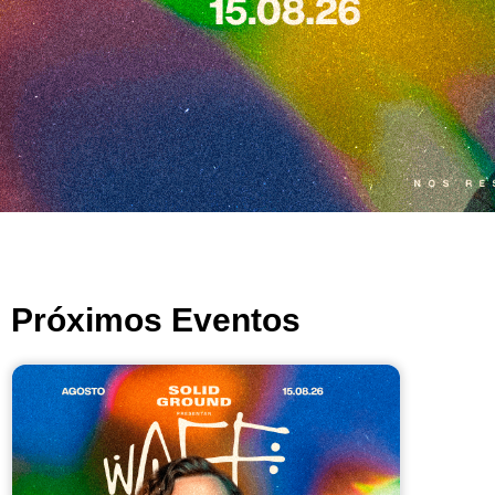
Próximos Eventos