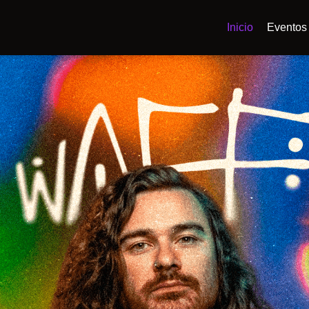
Inicio
Eventos