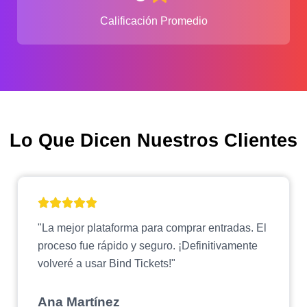
Calificación Promedio
Lo Que Dicen Nuestros Clientes
"La mejor plataforma para comprar entradas. El
proceso fue rápido y seguro. ¡Definitivamente
volveré a usar Bind Tickets!"
Ana Martínez