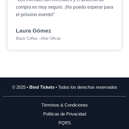
compra es muy seguro. ¡No puedo esperar para
el próximo evento!"
Laura Gómez
Black Coffee - After Oficial
© 2025 •
Bind Tickets
• Todos los derechos reservados
Términos & Condiciones
Políticas de Privacidad
PQRS