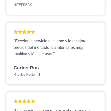
NITEFREAK
"Excelente servicio al cliente y los mejores
precios del mercado. La interfaz es muy
intuitiva y fácil de usar."
Carlos Ruiz
Ritvales Nocturnal
"Los eventos son increíbles y el proceso de