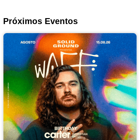
Próximos Eventos