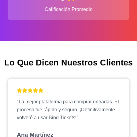
Calificación Promedio
Lo Que Dicen Nuestros Clientes
"La mejor plataforma para comprar entradas. El
proceso fue rápido y seguro. ¡Definitivamente
volveré a usar Bind Tickets!"
Ana Martínez