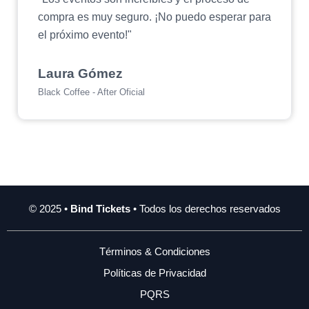
compra es muy seguro. ¡No puedo esperar para
el próximo evento!"
Laura Gómez
Black Coffee - After Oficial
© 2025 •
Bind Tickets
• Todos los derechos reservados
Términos & Condiciones
Políticas de Privacidad
PQRS