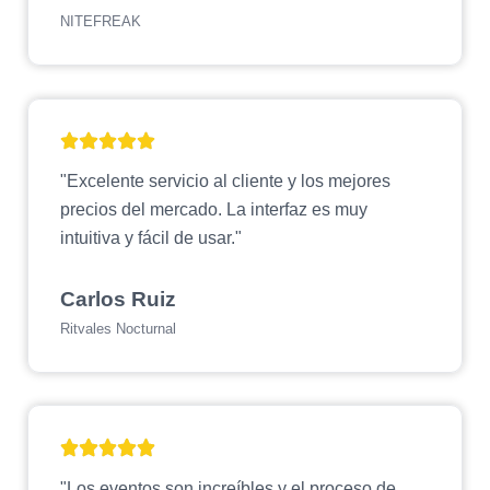
NITEFREAK
"Excelente servicio al cliente y los mejores
precios del mercado. La interfaz es muy
intuitiva y fácil de usar."
Carlos Ruiz
Ritvales Nocturnal
"Los eventos son increíbles y el proceso de