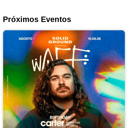
Próximos Eventos