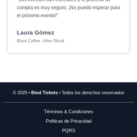
compra es muy seguro. ¡No puedo esperar para
el próximo evento!"
Laura Gómez
Black Coffee - After Oficial
© 2025 •
Bind Tickets
• Todos los derechos reservados
Términos & Condiciones
Políticas de Privacidad
PQRS