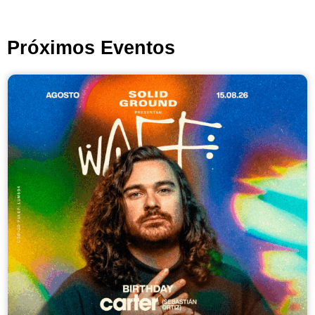
Próximos Eventos