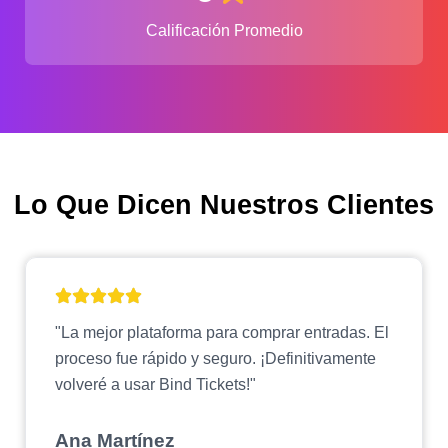
Calificación Promedio
Lo Que Dicen Nuestros Clientes
"La mejor plataforma para comprar entradas. El
proceso fue rápido y seguro. ¡Definitivamente
volveré a usar Bind Tickets!"
Ana Martínez