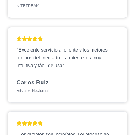
NITEFREAK
"Excelente servicio al cliente y los mejores
precios del mercado. La interfaz es muy
intuitiva y fácil de usar."
Carlos Ruiz
Ritvales Nocturnal
"Los eventos son increíbles y el proceso de