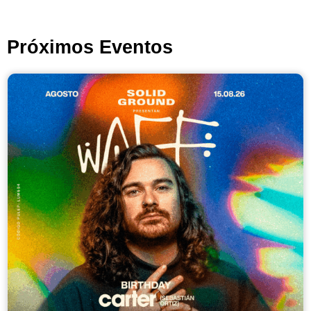
Próximos Eventos