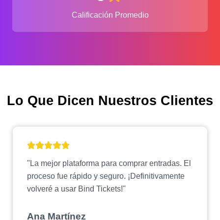
Calificación Promedio
Lo Que Dicen Nuestros Clientes
"La mejor plataforma para comprar entradas. El
proceso fue rápido y seguro. ¡Definitivamente
volveré a usar Bind Tickets!"
Ana Martínez