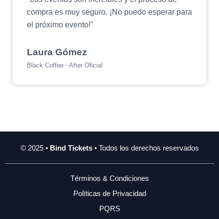
compra es muy seguro. ¡No puedo esperar para
el próximo evento!"
Laura Gómez
Black Coffee - After Oficial
© 2025 •
Bind Tickets
• Todos los derechos reservados
Términos & Condiciones
Políticas de Privacidad
PQRS