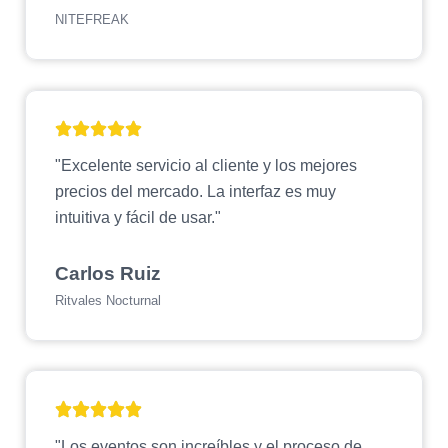
NITEFREAK
"Excelente servicio al cliente y los mejores
precios del mercado. La interfaz es muy
intuitiva y fácil de usar."
Carlos Ruiz
Ritvales Nocturnal
"Los eventos son increíbles y el proceso de