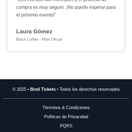
compra es muy seguro. ¡No puedo esperar para
el próximo evento!"
Laura Gómez
Black Coffee - After Oficial
© 2025 •
Bind Tickets
• Todos los derechos reservados
Términos & Condiciones
Políticas de Privacidad
PQRS