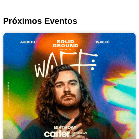
Próximos Eventos