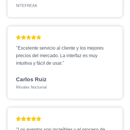
NITEFREAK
"Excelente servicio al cliente y los mejores
precios del mercado. La interfaz es muy
intuitiva y fácil de usar."
Carlos Ruiz
Ritvales Nocturnal
"Los eventos son increíbles y el proceso de