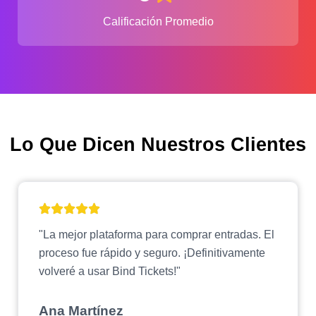
Calificación Promedio
Lo Que Dicen Nuestros Clientes
"La mejor plataforma para comprar entradas. El
proceso fue rápido y seguro. ¡Definitivamente
volveré a usar Bind Tickets!"
Ana Martínez