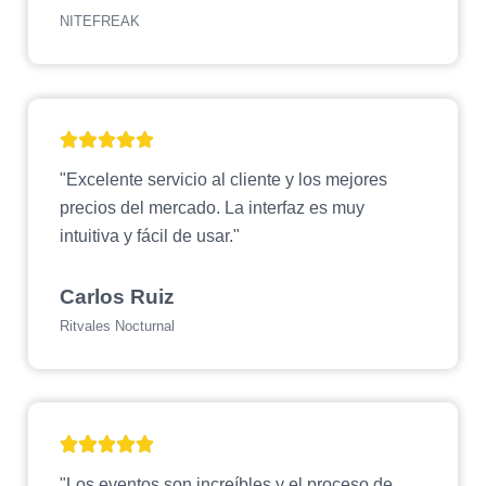
NITEFREAK
"Excelente servicio al cliente y los mejores
precios del mercado. La interfaz es muy
intuitiva y fácil de usar."
Carlos Ruiz
Ritvales Nocturnal
"Los eventos son increíbles y el proceso de