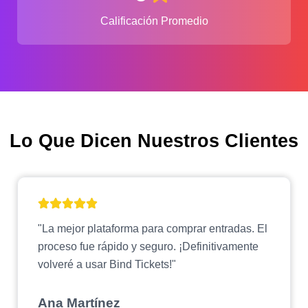
Calificación Promedio
Lo Que Dicen Nuestros Clientes
"La mejor plataforma para comprar entradas. El
proceso fue rápido y seguro. ¡Definitivamente
volveré a usar Bind Tickets!"
Ana Martínez