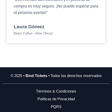
compra es muy seguro. ¡No puedo esperar para
el próximo evento!"
Laura Gómez
Black Coffee - After Oficial
© 2025 •
Bind Tickets
• Todos los derechos reservados
Términos & Condiciones
Políticas de Privacidad
PQRS