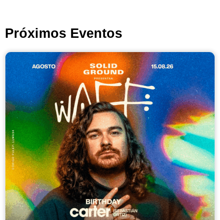
Próximos Eventos