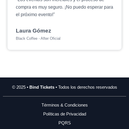
compra es muy seguro. ¡No puedo esperar para
el próximo evento!"
Laura Gómez
Black Coffee - After Oficial
© 2025 •
Bind Tickets
• Todos los derechos reservados
Términos & Condiciones
Políticas de Privacidad
PQRS