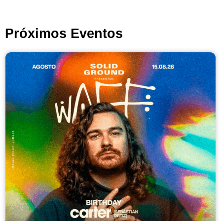
Próximos Eventos