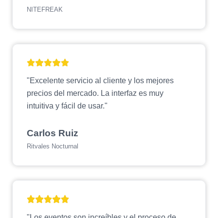
NITEFREAK
"Excelente servicio al cliente y los mejores
precios del mercado. La interfaz es muy
intuitiva y fácil de usar."
Carlos Ruiz
Ritvales Nocturnal
"Los eventos son increíbles y el proceso de