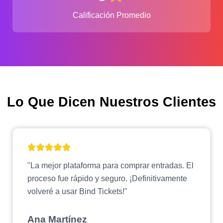
Calificación Promedio
Lo Que Dicen Nuestros Clientes
"La mejor plataforma para comprar entradas. El
proceso fue rápido y seguro. ¡Definitivamente
volveré a usar Bind Tickets!"
Ana Martínez