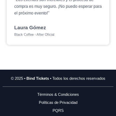
compra es muy seguro. ¡No puedo esperar para
el próximo evento!"
Laura Gómez
Black Coffee - After Oficial
© 2025 •
Bind Tickets
• Todos los derechos reservados
Términos & Condiciones
Políticas de Privacidad
PQRS