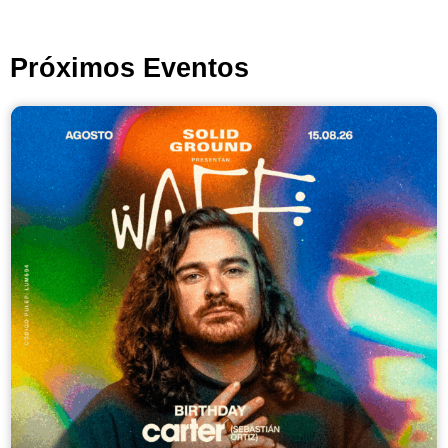
Próximos Eventos