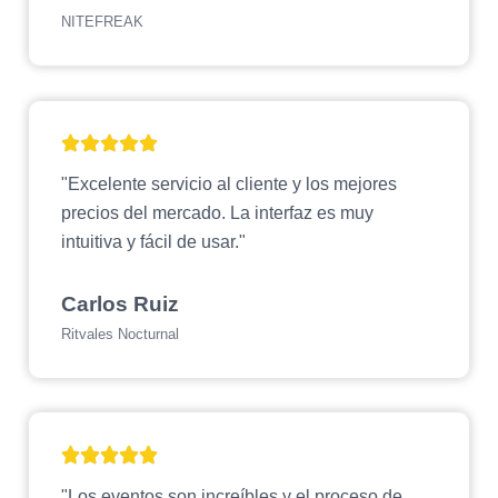
NITEFREAK
"Excelente servicio al cliente y los mejores
precios del mercado. La interfaz es muy
intuitiva y fácil de usar."
Carlos Ruiz
Ritvales Nocturnal
"Los eventos son increíbles y el proceso de