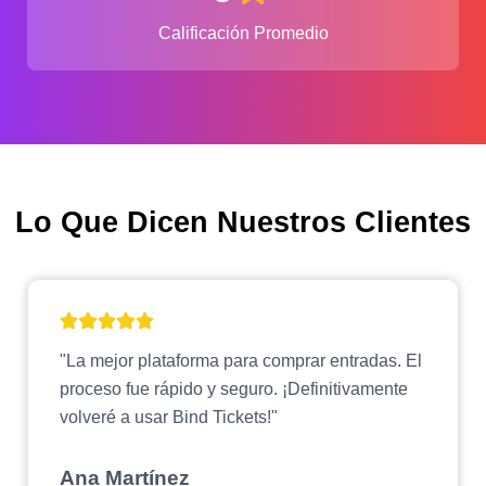
Calificación Promedio
Lo Que Dicen Nuestros Clientes
"La mejor plataforma para comprar entradas. El
proceso fue rápido y seguro. ¡Definitivamente
volveré a usar Bind Tickets!"
Ana Martínez