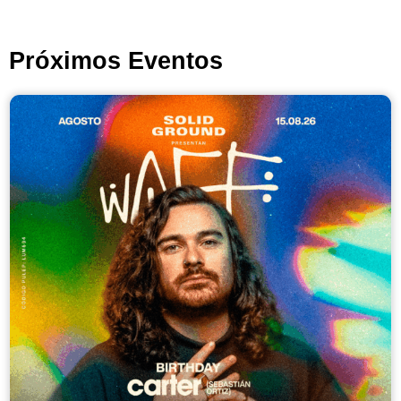
Próximos Eventos