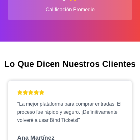
Calificación Promedio
Lo Que Dicen Nuestros Clientes
"La mejor plataforma para comprar entradas. El
proceso fue rápido y seguro. ¡Definitivamente
volveré a usar Bind Tickets!"
Ana Martínez