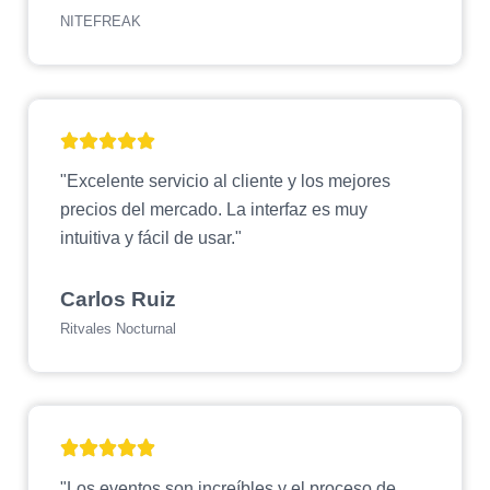
NITEFREAK
"Excelente servicio al cliente y los mejores
precios del mercado. La interfaz es muy
intuitiva y fácil de usar."
Carlos Ruiz
Ritvales Nocturnal
"Los eventos son increíbles y el proceso de