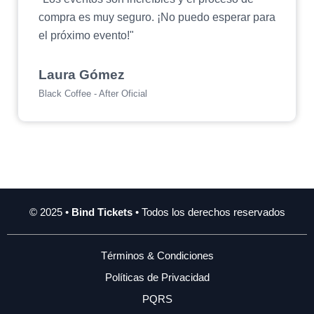
compra es muy seguro. ¡No puedo esperar para
el próximo evento!"
Laura Gómez
Black Coffee - After Oficial
© 2025 •
Bind Tickets
• Todos los derechos reservados
Términos & Condiciones
Políticas de Privacidad
PQRS