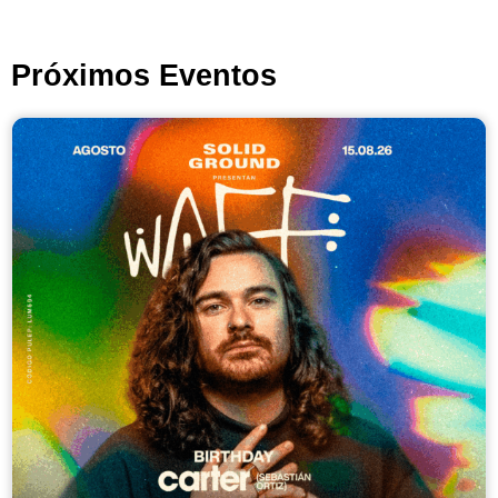
Próximos Eventos