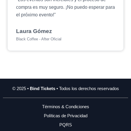
compra es muy seguro. ¡No puedo esperar para
el próximo evento!"
Laura Gómez
Black Coffee - After Oficial
© 2025 •
Bind Tickets
• Todos los derechos reservados
Términos & Condiciones
Políticas de Privacidad
PQRS