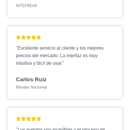
NITEFREAK
"Excelente servicio al cliente y los mejores
precios del mercado. La interfaz es muy
intuitiva y fácil de usar."
Carlos Ruiz
Ritvales Nocturnal
"Los eventos son increíbles y el proceso de