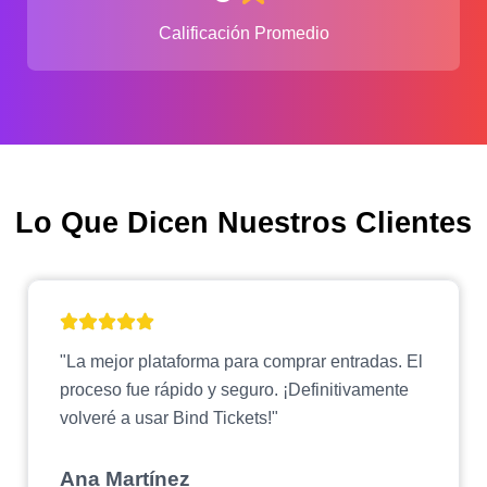
Calificación Promedio
Lo Que Dicen Nuestros Clientes
"La mejor plataforma para comprar entradas. El
proceso fue rápido y seguro. ¡Definitivamente
volveré a usar Bind Tickets!"
Ana Martínez