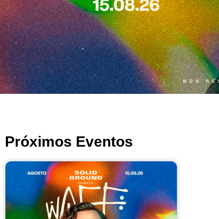
Próximos Eventos