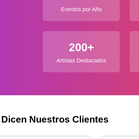
Eventos por Año
200+
Artistas Destacados
 Dicen Nuestros Clientes