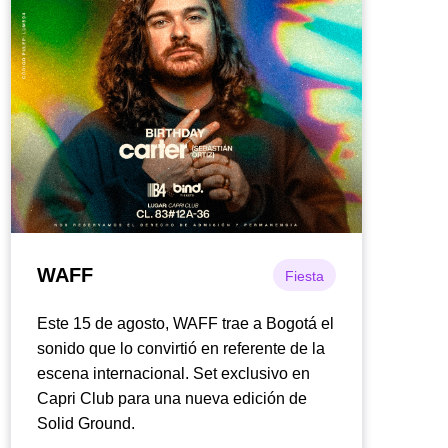
WAFF
Fiesta
Este 15 de agosto, WAFF trae a Bogotá el
sonido que lo convirtió en referente de la
escena internacional. Set exclusivo en
Capri Club para una nueva edición de
Solid Ground.