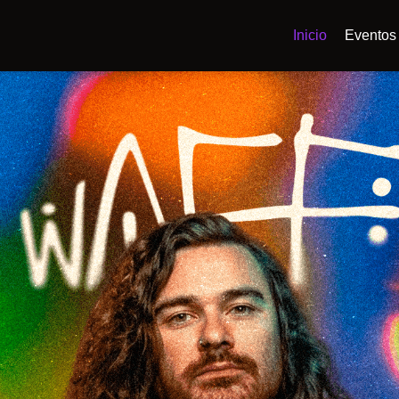
Inicio
Eventos