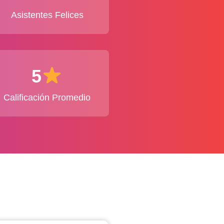
Asistentes Felices
5
Calificación Promedio