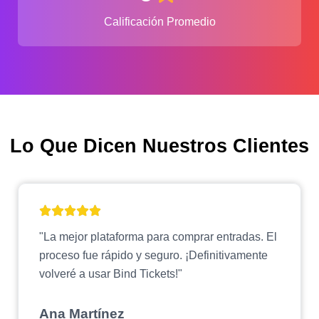
Calificación Promedio
Lo Que Dicen Nuestros Clientes
"La mejor plataforma para comprar entradas. El
proceso fue rápido y seguro. ¡Definitivamente
volveré a usar Bind Tickets!"
Ana Martínez