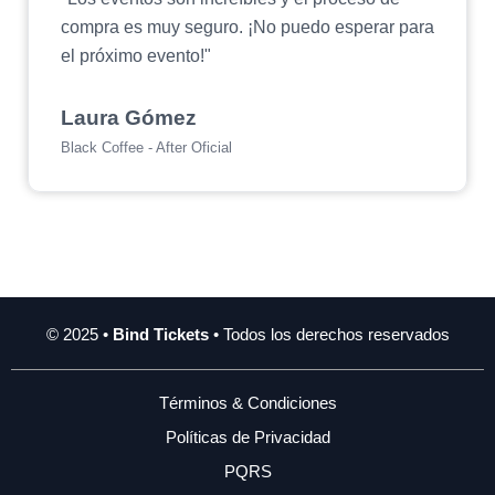
compra es muy seguro. ¡No puedo esperar para
el próximo evento!"
Laura Gómez
Black Coffee - After Oficial
© 2025 •
Bind Tickets
• Todos los derechos reservados
Términos & Condiciones
Políticas de Privacidad
PQRS