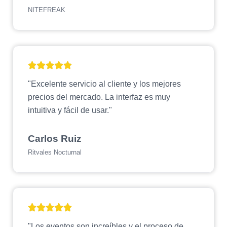
NITEFREAK
"Excelente servicio al cliente y los mejores
precios del mercado. La interfaz es muy
intuitiva y fácil de usar."
Carlos Ruiz
Ritvales Nocturnal
"Los eventos son increíbles y el proceso de