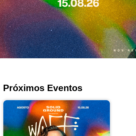
Próximos Eventos