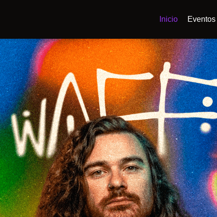
Inicio
Eventos