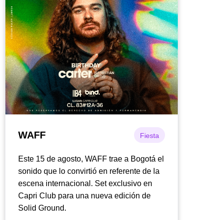
WAFF
Fiesta
Este 15 de agosto, WAFF trae a Bogotá el
sonido que lo convirtió en referente de la
escena internacional. Set exclusivo en
Capri Club para una nueva edición de
Solid Ground.