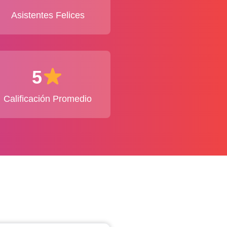
Asistentes Felices
5
Calificación Promedio