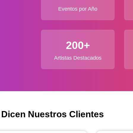
Eventos por Año
200+
Artistas Destacados
 Dicen Nuestros Clientes