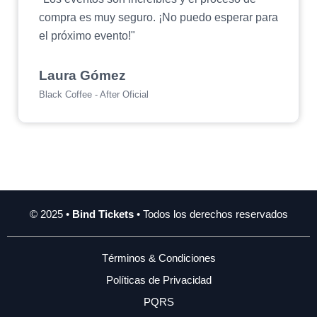
compra es muy seguro. ¡No puedo esperar para
el próximo evento!"
Laura Gómez
Black Coffee - After Oficial
© 2025 •
Bind Tickets
• Todos los derechos reservados
Términos & Condiciones
Políticas de Privacidad
PQRS