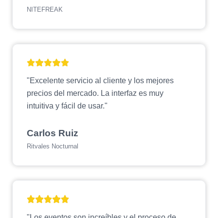
NITEFREAK
"Excelente servicio al cliente y los mejores
precios del mercado. La interfaz es muy
intuitiva y fácil de usar."
Carlos Ruiz
Ritvales Nocturnal
"Los eventos son increíbles y el proceso de