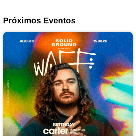
Próximos Eventos