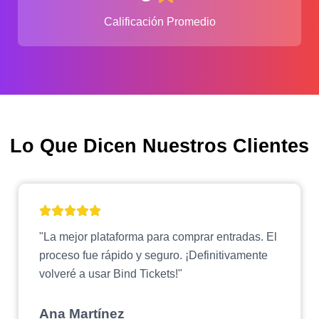
Calificación Promedio
Lo Que Dicen Nuestros Clientes
"La mejor plataforma para comprar entradas. El
proceso fue rápido y seguro. ¡Definitivamente
volveré a usar Bind Tickets!"
Ana Martínez